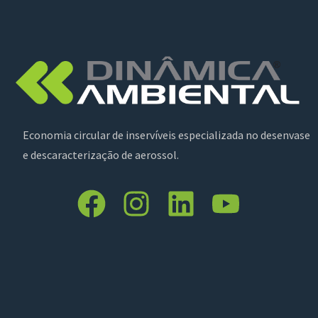
Economia circular de inservíveis especializada no desenvase
e descaracterização de aerossol.