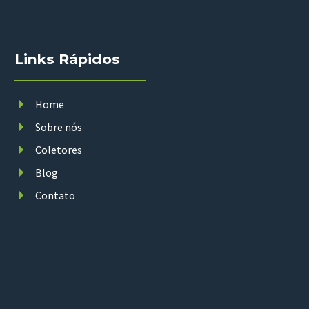
Links Rápidos
Home
Sobre nós
Coletores
Blog
Contato