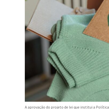
A aprovação do projeto de lei que institui a Polít