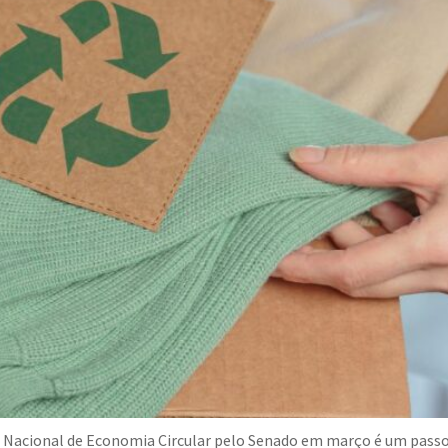
ica Nacional de Economia Circular pelo Senado em março é um pass