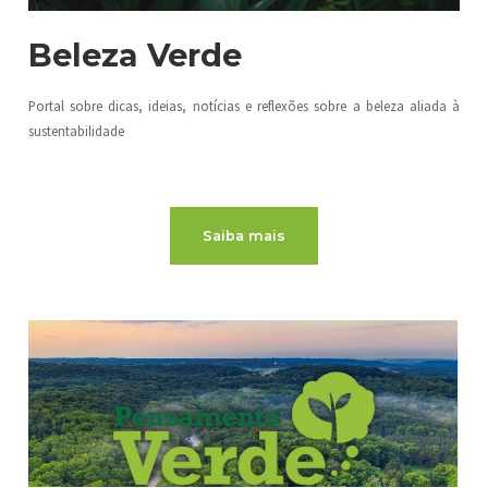
Beleza Verde
Portal sobre dicas, ideias, notícias e reflexões sobre a beleza aliada à
sustentabilidade
Saiba mais