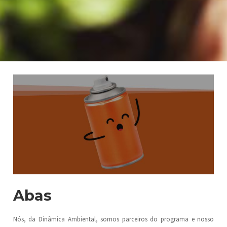
Abas
Nós, da Dinâmica Ambiental, somos parceiros do programa e nosso