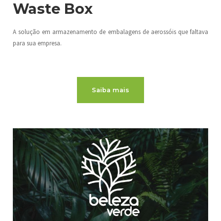
Waste Box
A solução em armazenamento de embalagens de aerossóis que faltava
para sua empresa.
Saiba mais