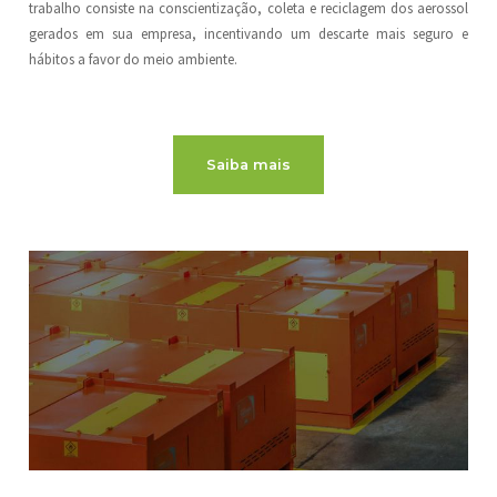
trabalho consiste na conscientização, coleta e reciclagem dos aerossol
gerados em sua empresa, incentivando um descarte mais seguro e
hábitos a favor do meio ambiente.
Saiba mais