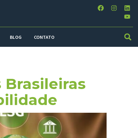
BLOG
CONTATO
Brasileiras
bilidade