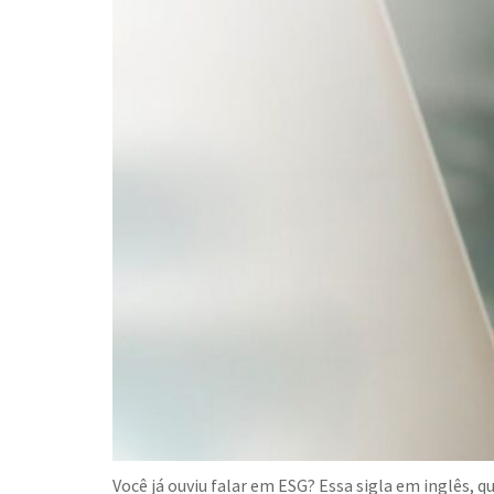
Você já ouviu falar em ESG? Essa sigla em inglês, 