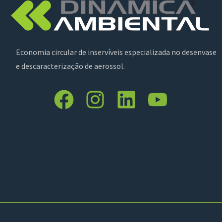
Economia circular de inservíveis especializada no desenvase
e descaracterização de aerossol.