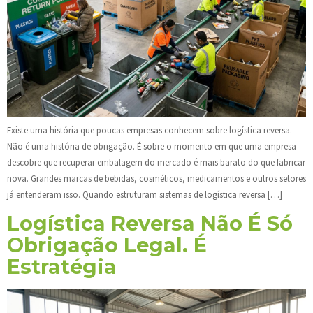
Existe uma história que poucas empresas conhecem sobre logística reversa.
Não é uma história de obrigação. É sobre o momento em que uma empresa
descobre que recuperar embalagem do mercado é mais barato do que fabricar
nova. Grandes marcas de bebidas, cosméticos, medicamentos e outros setores
já entenderam isso. Quando estruturam sistemas de logística reversa […]
Logística Reversa Não É Só
Obrigação Legal. É
Estratégia