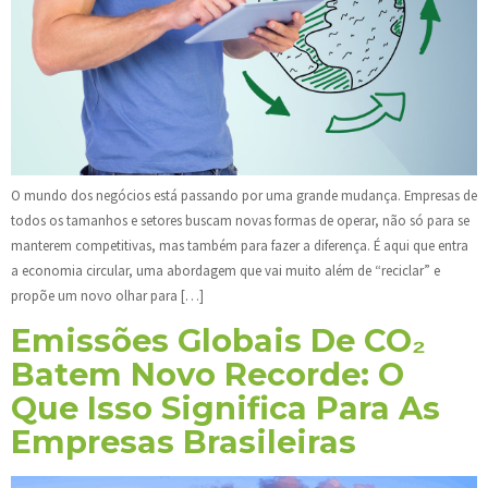
O mundo dos negócios está passando por uma grande mudança. Empresas de
todos os tamanhos e setores buscam novas formas de operar, não só para se
manterem competitivas, mas também para fazer a diferença. É aqui que entra
a economia circular, uma abordagem que vai muito além de “reciclar” e
propõe um novo olhar para […]
Emissões Globais De CO₂
Batem Novo Recorde: O
Que Isso Significa Para As
Empresas Brasileiras