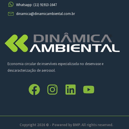
Whatsapp: (11) 91913-1647
dinamica@dinamicambiental.com.br
Economia circular de inservíveis especializada no desenvase e
descaracterização de aerossol.
Copyright 2026 © - Powered by
BMP
. All rights reserved.