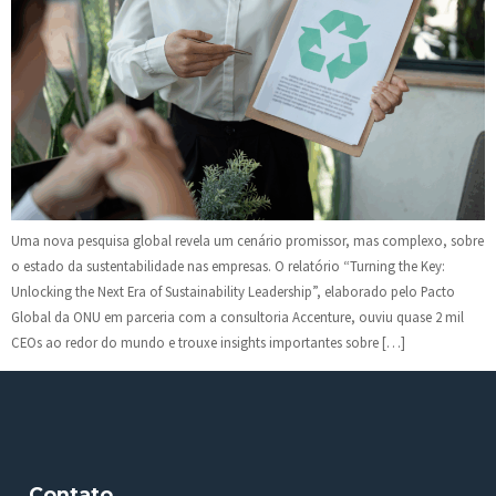
Uma nova pesquisa global revela um cenário promissor, mas complexo, sobre
o estado da sustentabilidade nas empresas. O relatório “Turning the Key:
Unlocking the Next Era of Sustainability Leadership”, elaborado pelo Pacto
Global da ONU em parceria com a consultoria Accenture, ouviu quase 2 mil
CEOs ao redor do mundo e trouxe insights importantes sobre […]
Contato