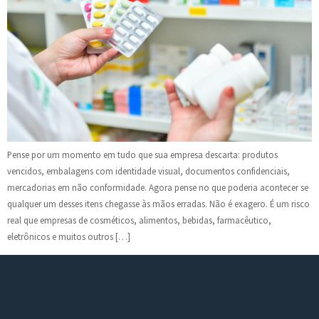
Pense por um momento em tudo que sua empresa descarta: produtos
vencidos, embalagens com identidade visual, documentos confidenciais,
mercadorias em não conformidade. Agora pense no que poderia acontecer se
qualquer um desses itens chegasse às mãos erradas. Não é exagero. É um risco
real que empresas de cosméticos, alimentos, bebidas, farmacêutico,
eletrônicos e muitos outros […]