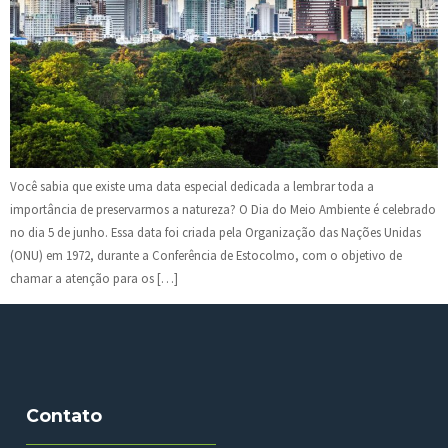
Você sabia que existe uma data especial dedicada a lembrar toda a
importância de preservarmos a natureza? O Dia do Meio Ambiente é celebrado
no dia 5 de junho. Essa data foi criada pela Organização das Nações Unidas
(ONU) em 1972, durante a Conferência de Estocolmo, com o objetivo de
chamar a atenção para os […]
Contato