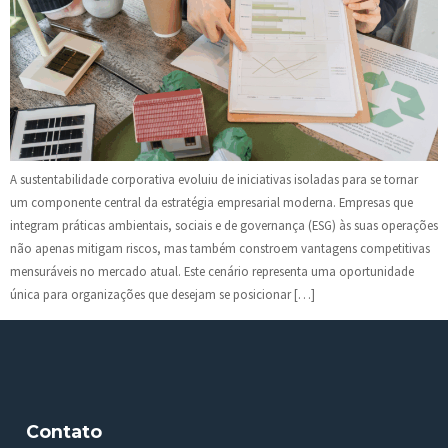
A sustentabilidade corporativa evoluiu de iniciativas isoladas para se tornar
um componente central da estratégia empresarial moderna. Empresas que
integram práticas ambientais, sociais e de governança (ESG) às suas operações
não apenas mitigam riscos, mas também constroem vantagens competitivas
mensuráveis no mercado atual. Este cenário representa uma oportunidade
única para organizações que desejam se posicionar […]
Contato