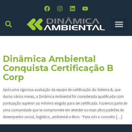
Tag:
Fragmaq
Dinâmica Ambiental
Conquista Certificação B
Corp
Após uma rigorosa avaliação da equipe de certificação do Sistema B, que
durou vários meses, a Dinâmica Ambiental foi considerada qualificada com
pontuação superior ao mínimo exigido para ser certificada. Fazemos parte de
uma comunidade que se compromete em atender os mais altos padrões de
desempenho social, logístico, ambiental e ético. “Para nós o conceito […]