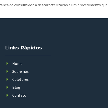
rança do consumidor. A descaracterização é um procedimento que
Links Rápidos
Home
Sobre nós
Coletores
Blog
Contato