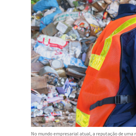
No mundo empresarial atual, a reputação de uma m