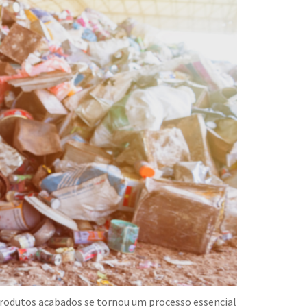
produtos acabados se tornou um processo essencial