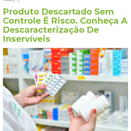
Produto Descartado Sem
Controle É Risco. Conheça A
Descaracterização De
Inservíveis