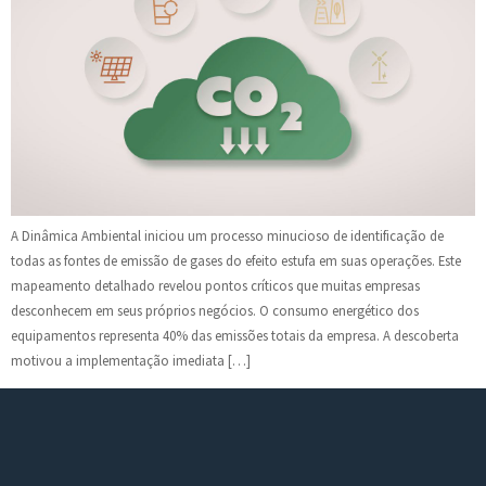
A Dinâmica Ambiental iniciou um processo minucioso de identificação de
todas as fontes de emissão de gases do efeito estufa em suas operações. Este
mapeamento detalhado revelou pontos críticos que muitas empresas
desconhecem em seus próprios negócios. O consumo energético dos
equipamentos representa 40% das emissões totais da empresa. A descoberta
motivou a implementação imediata […]