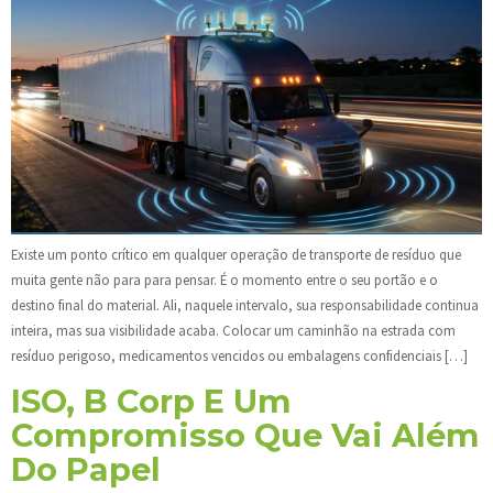
Existe um ponto crítico em qualquer operação de transporte de resíduo que
muita gente não para para pensar. É o momento entre o seu portão e o
destino final do material. Ali, naquele intervalo, sua responsabilidade continua
inteira, mas sua visibilidade acaba. Colocar um caminhão na estrada com
resíduo perigoso, medicamentos vencidos ou embalagens confidenciais […]
ISO, B Corp E Um
Compromisso Que Vai Além
Do Papel