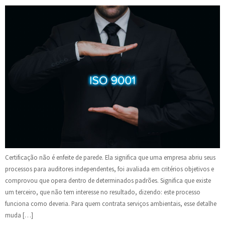
Certificação não é enfeite de parede. Ela significa que uma empresa abriu seus
processos para auditores independentes, foi avaliada em critérios objetivos e
comprovou que opera dentro de determinados padrões. Significa que existe
um terceiro, que não tem interesse no resultado, dizendo: este processo
funciona como deveria. Para quem contrata serviços ambientais, esse detalhe
muda […]