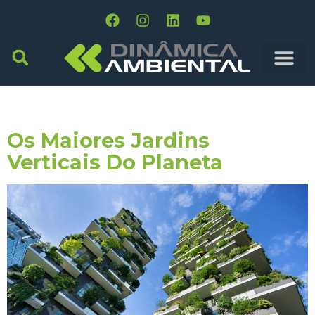
Tag:
Jardins
Os Maiores Jardins
Verticais Do Planeta