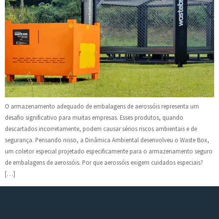
O armazenamento adequado de embalagens de aerossóis representa um
desafio significativo para muitas empresas. Esses produtos, quando
descartados incorretamente, podem causar sérios riscos ambientais e de
segurança. Pensando nisso, a Dinâmica Ambiental desenvolveu o Waste Box,
um coletor especial projetado especificamente para o armazenamento seguro
de embalagens de aerossóis. Por que aerossóis exigem cuidados especiais?
[…]