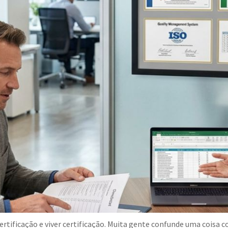
ertificação e viver certificação. Muita gente confunde uma coisa 