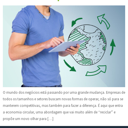
O mundo dos negócios está passando por uma grande mudança. Empresas de
todos os tamanhos e setores buscam novas formas de operar, não só para se
manterem competitivas, mas também para fazer a diferença. É aqui que entra
a economia circular, uma abordagem que vai muito além de “reciclar” e
propõe um novo olhar para […]