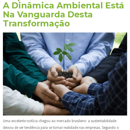
A Dinâmica Ambiental Está
Na Vanguarda Desta
Transformação
Uma excelente notícia chegou ao mercado brasileiro: a sustentabilidade
deixou de ser tendência para se tornar realidade nas empresas. Segundo o