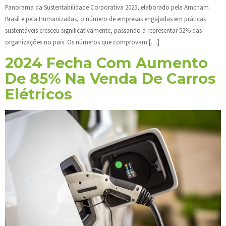
Panorama da Sustentabilidade Corporativa 2025, elaborado pela Amcham
Brasil e pela Humanizadas, o número de empresas engajadas em práticas
sustentáveis cresceu significativamente, passando a representar 52% das
organizações no país. Os números que comprovam […]
2024 Fecha Com Aumento
De 85% Na Venda De Carros
Elétricos