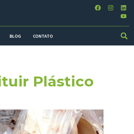
BLOG
CONTATO
tuir Plástico