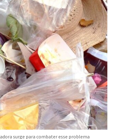
ovadora surge para combater esse problema