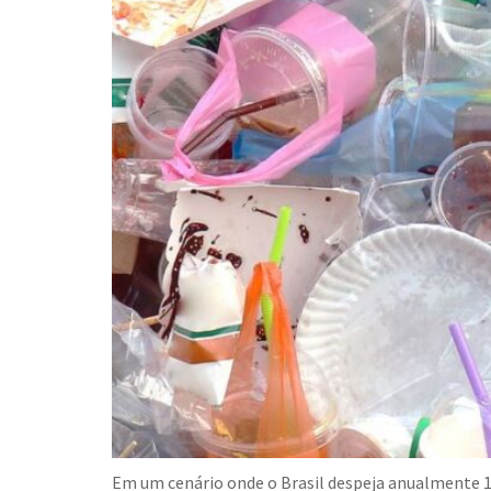
Em um cenário onde o Brasil despeja anualmente 1