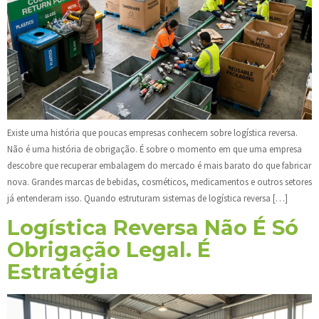
Existe uma história que poucas empresas conhecem sobre logística reversa.
Não é uma história de obrigação. É sobre o momento em que uma empresa
descobre que recuperar embalagem do mercado é mais barato do que fabricar
nova. Grandes marcas de bebidas, cosméticos, medicamentos e outros setores
já entenderam isso. Quando estruturam sistemas de logística reversa […]
Logística Reversa Não É Só
Obrigação Legal. É
Estratégia