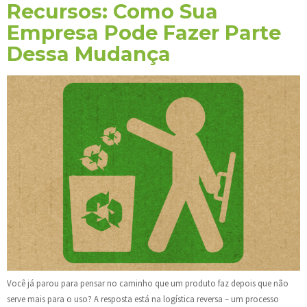
Recursos: Como Sua
Empresa Pode Fazer Parte
Dessa Mudança
Você já parou para pensar no caminho que um produto faz depois que não
serve mais para o uso? A resposta está na logística reversa – um processo