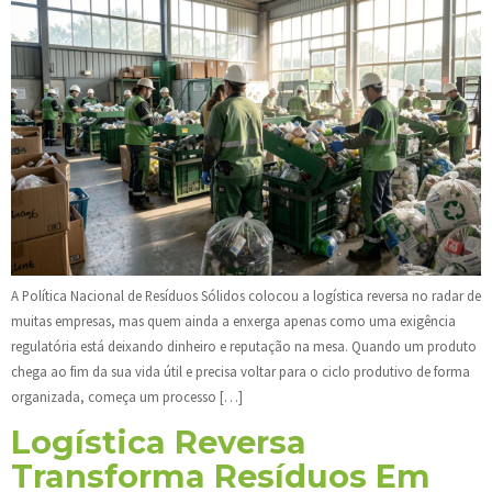
A Política Nacional de Resíduos Sólidos colocou a logística reversa no radar de
muitas empresas, mas quem ainda a enxerga apenas como uma exigência
regulatória está deixando dinheiro e reputação na mesa. Quando um produto
chega ao fim da sua vida útil e precisa voltar para o ciclo produtivo de forma
organizada, começa um processo […]
Logística Reversa
Transforma Resíduos Em