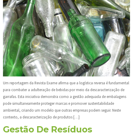
Um reportagem da Revista Exame afirma que a logística reversa é fundamental
para combater a adulteração de bebidas por meio da descaracterização de
garrafas. Esta iniciativa demonstra como a gestão adequada de embalagens
pode simultaneamente proteger marcas e promover sustentabilidade
ambiental, criando um modelo que outras empresas podem seguir. Neste
contexto, a descaracterização de produtos […]
Gestão De Resíduos