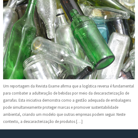
Um reportagem da Revista Exame afirma que a logística reversa é fundamental
para combater a adulteração de bebidas por meio da descaracterização de
garrafas. Esta iniciativa demonstra como a gestão adequada de embalagens
pode simultaneamente proteger marcas e promover sustentabilidade
ambiental, criando um modelo que outras empresas podem seguir. Neste
contexto, a descaracterização de produtos […]