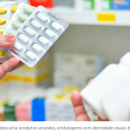
scarta: produtos vencidos, embalagens com identidade visual, 