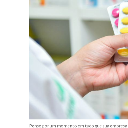
Pense por um momento em tudo que sua empresa de