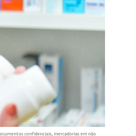
documentos confidenciais, mercadorias em não