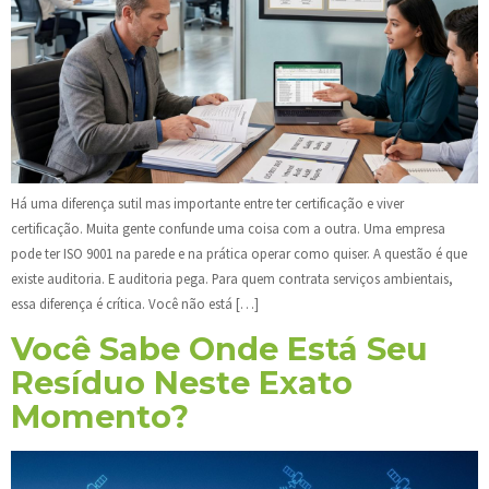
Há uma diferença sutil mas importante entre ter certificação e viver
certificação. Muita gente confunde uma coisa com a outra. Uma empresa
pode ter ISO 9001 na parede e na prática operar como quiser. A questão é que
existe auditoria. E auditoria pega. Para quem contrata serviços ambientais,
essa diferença é crítica. Você não está […]
Você Sabe Onde Está Seu
Resíduo Neste Exato
Momento?