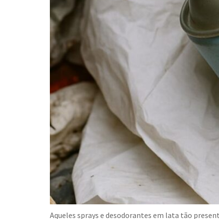
Aqueles sprays e desodorantes em lata tão present