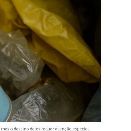
 mas o destino deles requer atenção especial.