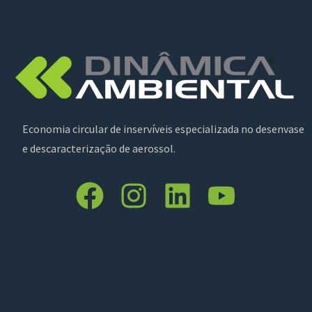
Economia circular de inservíveis especializada no desenvase
e descaracterização de aerossol.