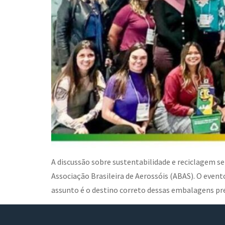
A discussão sobre sustentabilidade e reciclagem s
Associação Brasileira de Aerossóis (ABAS). O event
assunto é o destino correto dessas embalagens pr