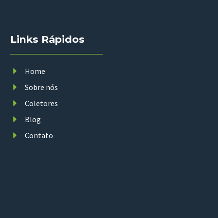
Links Rápidos
Home
Sobre nós
Coletores
Blog
Contato