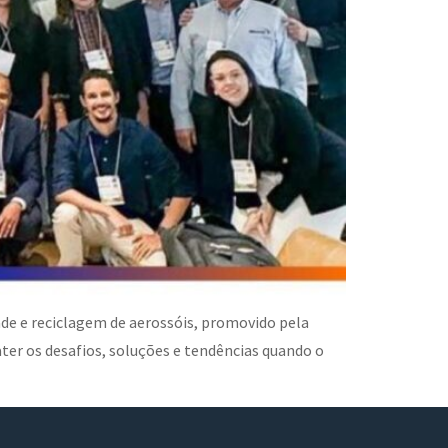
ade e reciclagem de aerossóis, promovido pela
ater os desafios, soluções e tendências quando o