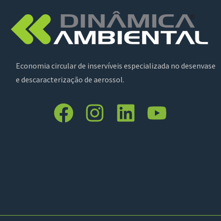
Economia circular de inservíveis especializada no desenvase
e descaracterização de aerossol.