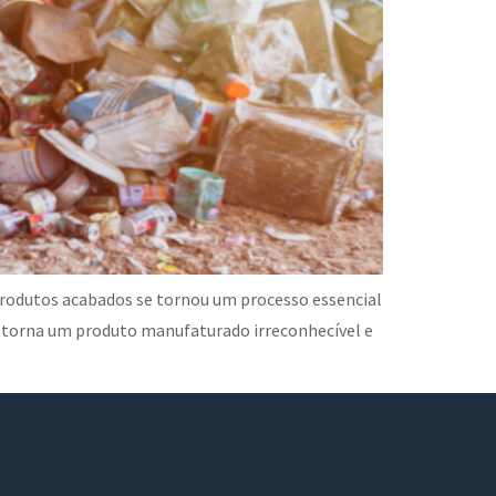
produtos acabados se tornou um processo essencial
 torna um produto manufaturado irreconhecível e