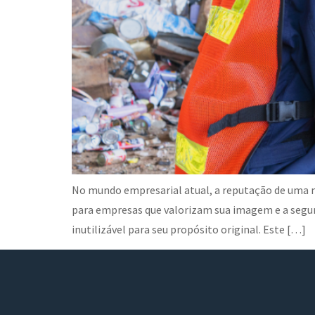
No mundo empresarial atual, a reputação de uma m
para empresas que valorizam sua imagem e a segu
inutilizável para seu propósito original. Este […]