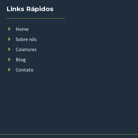
Links Rápidos
Home
Sobre nós
Coletores
Blog
Contato