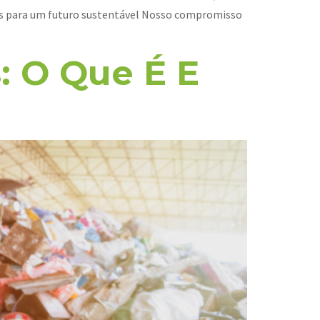
es para um futuro sustentável Nosso compromisso
: O Que É E