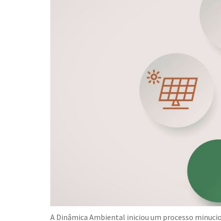
A Dinâmica Ambiental iniciou um processo minucio