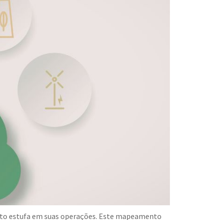
feito estufa em suas operações. Este mapeamento