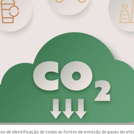
so de identificação de todas as fontes de emissão de gases do e