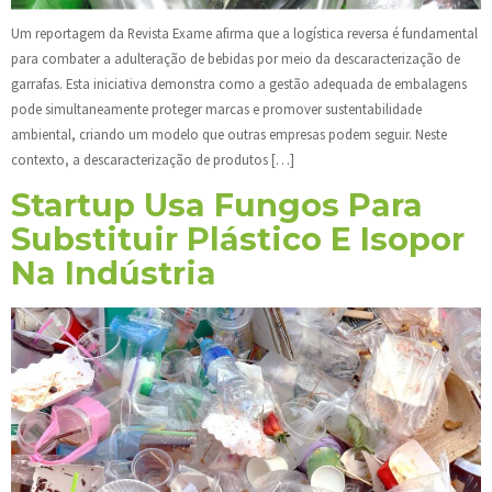
Um reportagem da Revista Exame afirma que a logística reversa é fundamental
para combater a adulteração de bebidas por meio da descaracterização de
garrafas. Esta iniciativa demonstra como a gestão adequada de embalagens
pode simultaneamente proteger marcas e promover sustentabilidade
ambiental, criando um modelo que outras empresas podem seguir. Neste
contexto, a descaracterização de produtos […]
Startup Usa Fungos Para
Substituir Plástico E Isopor
Na Indústria