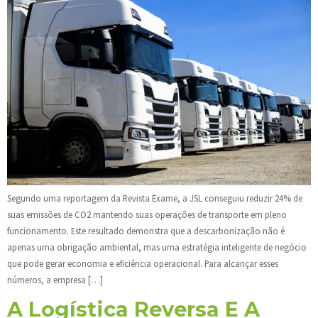
Segundo uma reportagem da Revista Exame, a JSL conseguiu reduzir 24% de
suas emissões de CO2 mantendo suas operações de transporte em pleno
funcionamento. Este resultado demonstra que a descarbonização não é
apenas uma obrigação ambiental, mas uma estratégia inteligente de negócio
que pode gerar economia e eficiência operacional. Para alcançar esses
números, a empresa […]
A Logística Reversa E A