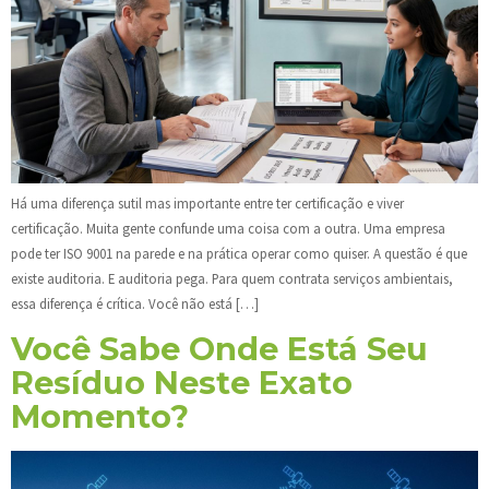
Há uma diferença sutil mas importante entre ter certificação e viver
certificação. Muita gente confunde uma coisa com a outra. Uma empresa
pode ter ISO 9001 na parede e na prática operar como quiser. A questão é que
existe auditoria. E auditoria pega. Para quem contrata serviços ambientais,
essa diferença é crítica. Você não está […]
Você Sabe Onde Está Seu
Resíduo Neste Exato
Momento?