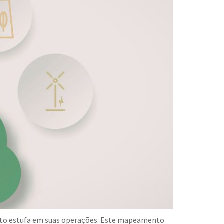
feito estufa em suas operações. Este mapeamento