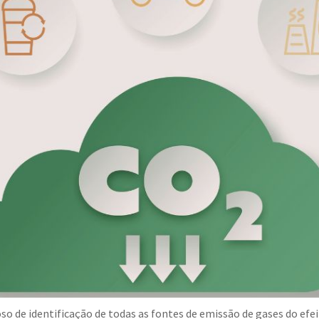
so de identificação de todas as fontes de emissão de gases do e