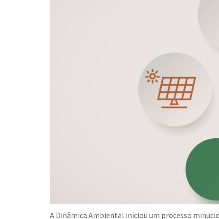
A Dinâmica Ambiental iniciou um processo minucio