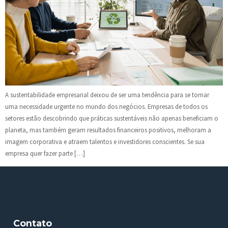
A sustentabilidade empresarial deixou de ser uma tendência para se tornar
uma necessidade urgente no mundo dos negócios. Empresas de todos os
setores estão descobrindo que práticas sustentáveis não apenas beneficiam o
planeta, mas também geram resultados financeiros positivos, melhoram a
imagem corporativa e atraem talentos e investidores conscientes. Se sua
empresa quer fazer parte […]
Contato