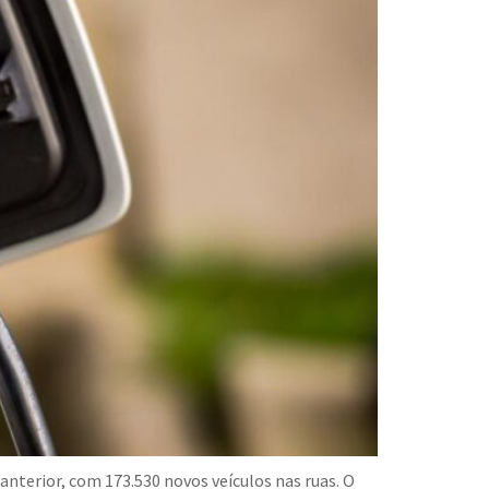
anterior, com 173.530 novos veículos nas ruas. O