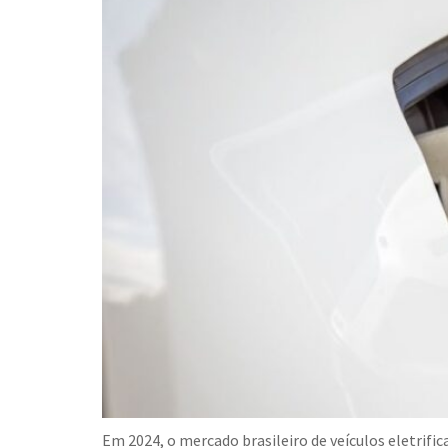
Em 2024, o mercado brasileiro de veículos eletrifi