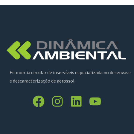
Economia circular de inservíveis especializada no desenvase
e descaracterização de aerossol.