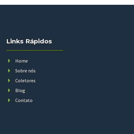
Links Rápidos
Home
Sobre nós
Coletores
Blog
Contato