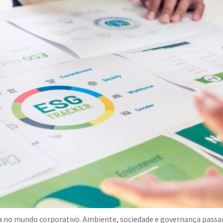
a no mundo corporativo. Ambiente, sociedade e governança passar