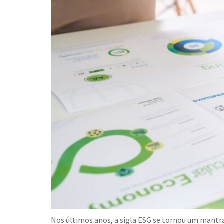
Nos últimos anos, a sigla ESG se tornou um mantr