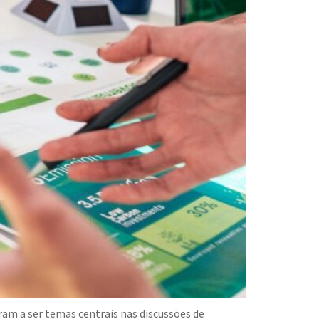
am a ser temas centrais nas discussões de