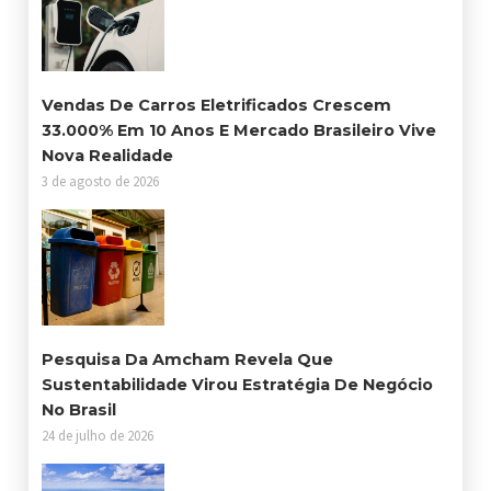
Vendas De Carros Eletrificados Crescem
33.000% Em 10 Anos E Mercado Brasileiro Vive
Nova Realidade
3 de agosto de 2026
Pesquisa Da Amcham Revela Que
Sustentabilidade Virou Estratégia De Negócio
No Brasil
24 de julho de 2026