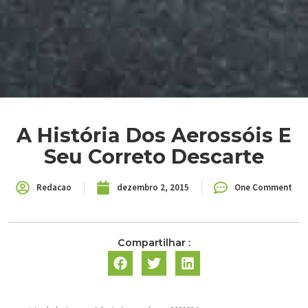
A História Dos Aerossóis E
Seu Correto Descarte
Redacao
dezembro 2, 2015
One Comment
Compartilhar :