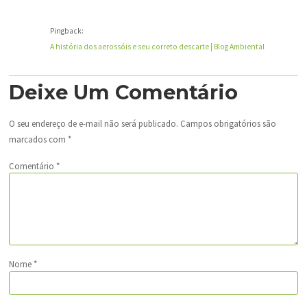
Pingback:
A história dos aerossóis e seu correto descarte | Blog Ambiental
Deixe Um Comentário
O seu endereço de e-mail não será publicado.
Campos obrigatórios são
marcados com
*
Comentário
*
Nome
*