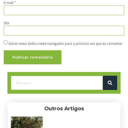
E-mail
*
Site
Salvar meus dados neste navegador para a próxima vez que eu comentar.
Outros Artigos