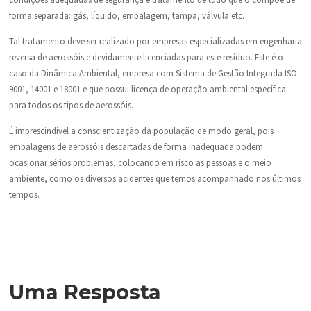
forma separada: gás, líquido, embalagem, tampa, válvula etc.
Tal tratamento deve ser realizado por empresas especializadas em engenharia
reversa de aerossóis e devidamente licenciadas para este resíduo. Este é o
caso da Dinâmica Ambiental, empresa com Sistema de Gestão Integrada ISO
9001, 14001 e 18001 e que possui licença de operação ambiental específica
para todos os tipos de aerossóis.
É imprescindível a conscientização da população de modo geral, pois
embalagens de aerossóis descartadas de forma inadequada podem
ocasionar sérios problemas, colocando em risco as pessoas e o meio
ambiente, como os diversos acidentes que temos acompanhado nos últimos
tempos.
Uma Resposta