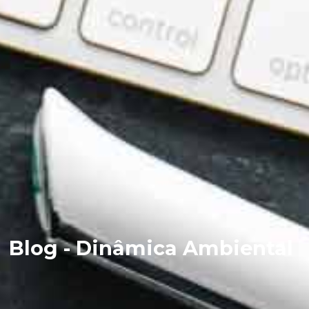
Blog - Dinâmica Ambiental