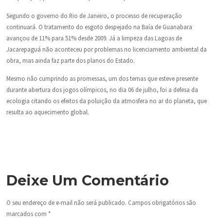
Segundo o governo do Rio de Janeiro, o processo de recuperação
continuará. O tratamento do esgoto despejado na Baía de Guanabara
avançou de 11% para 51% desde 2009. Já a limpeza das Lagoas de
Jacarepaguá não aconteceu por problemas no licenciamento ambiental da
obra, mas ainda faz parte dos planos do Estado.
Mesmo não cumprindo as promessas, um dos temas que esteve presente
durante abertura dos jogos olímpicos, no dia 06 de julho, foi a defesa da
ecologia citando os efeitos da poluição da atmosfera no ar do planeta, que
resulta ao aquecimento global.
Deixe Um Comentário
O seu endereço de e-mail não será publicado.
Campos obrigatórios são
marcados com
*