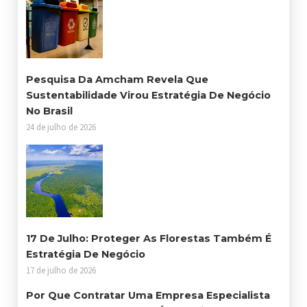
Pesquisa Da Amcham Revela Que
Sustentabilidade Virou Estratégia De Negócio
No Brasil
24 de julho de 2026
17 De Julho: Proteger As Florestas Também É
Estratégia De Negócio
17 de julho de 2026
Por Que Contratar Uma Empresa Especialista