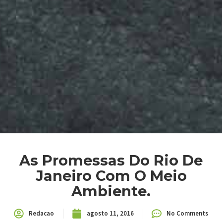
As Promessas Do Rio De
Janeiro Com O Meio
Ambiente.
Redacao
agosto 11, 2016
No Comments