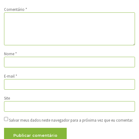
Comentário
*
Nome
*
E-mail
*
Site
Salvar meus dados neste navegador para a próxima vez que eu comentar.