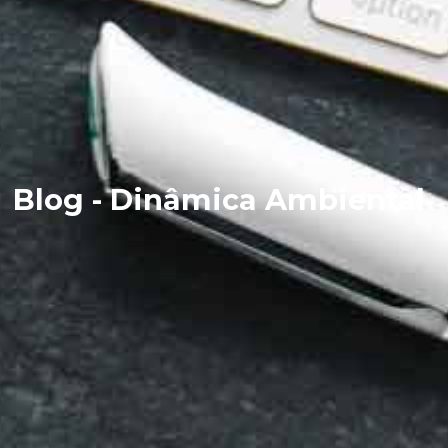
Blog - Dinâmica Ambiental