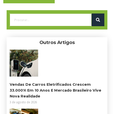
Outros Artigos
Vendas De Carros Eletrificados Crescem
33.000% Em 10 Anos E Mercado Brasileiro Vive
Nova Realidade
3 de agosto de 2026