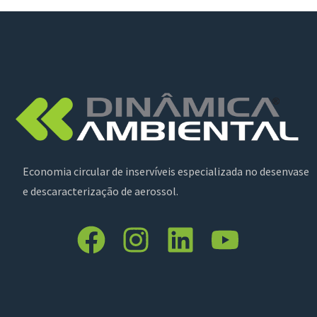
Economia circular de inservíveis especializada no desenvase
e descaracterização de aerossol.