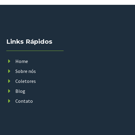
Links Rápidos
Home
Sobre nós
Coletores
Blog
Contato