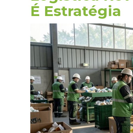
É Estratégia