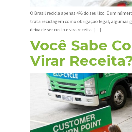
O Brasil recicla apenas 4% do seu lixo. É um núme
trata reciclagem como obrigação legal, algumas g
deixa de ser custo e vira receita. […]
Você Sabe Co
Virar Receita