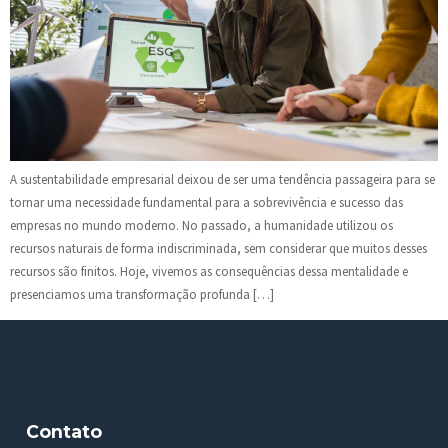
A sustentabilidade empresarial deixou de ser uma tendência passageira para se
tornar uma necessidade fundamental para a sobrevivência e sucesso das
empresas no mundo moderno. No passado, a humanidade utilizou os
recursos naturais de forma indiscriminada, sem considerar que muitos desses
recursos são finitos. Hoje, vivemos as consequências dessa mentalidade e
presenciamos uma transformação profunda […]
Contato