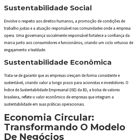
Sustentabilidade Social
Envolve o respeito aos direitos humanos, a promoção de condições de
trabalho justas e a atuação responsável nas comunidades onde a empresa
opera. Uma governança socialmente responsável fortalece a confiança da
marca junto aos consumidores e funcionários, criando um ciclo virtuoso de
engajamento e lealdade.
Sustentabilidade Econômica
Trata-se de garantir que as empresas cresçam de forma consistente e
sustentável, criando valor a longo prazo para acionistas e investidores. O
Índice de Sustentabilidade Empresarial (ISE) da B3, a bolsa de valores
brasileira, reflete o valor econômico de empresas que integram a
sustentabilidade em suas práticas operacionais.
Economia Circular:
Transformando O Modelo
De Negócios