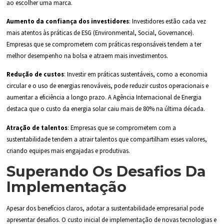
ao escolher uma marca.
Aumento da confiança dos investidores
: Investidores estão cada vez
mais atentos às práticas de ESG (Environmental, Social, Governance).
Empresas que se comprometem com práticas responsáveis tendem a ter
melhor desempenho na bolsa e atraem mais investimentos.
Redução de custos
: Investir em práticas sustentáveis, como a economia
circular e o uso de energias renováveis, pode reduzir custos operacionais e
aumentar a eficiência a longo prazo. A Agência Internacional de Energia
destaca que o custo da energia solar caiu mais de 80% na última década.
Atração de talentos
: Empresas que se comprometem com a
sustentabilidade tendem a atrair talentos que compartilham esses valores,
criando equipes mais engajadas e produtivas.
Superando Os Desafios Da
Implementação
Apesar dos benefícios claros, adotar a sustentabilidade empresarial pode
apresentar desafios. O custo inicial de implementação de novas tecnologias e