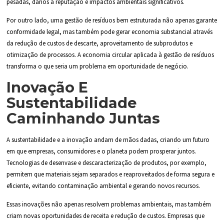
pesadas, danos à reputação e impactos ambientais significativos.
Por outro lado, uma gestão de resíduos bem estruturada não apenas garante
conformidade legal, mas também pode gerar economia substancial através
da redução de custos de descarte, aproveitamento de subprodutos e
otimização de processos. A economia circular aplicada à gestão de resíduos
transforma o que seria um problema em oportunidade de negócio.
Inovação E
Sustentabilidade
Caminhando Juntas
A sustentabilidade e a inovação andam de mãos dadas, criando um futuro
em que empresas, consumidores e o planeta podem prosperar juntos.
Tecnologias de desenvase e descaracterização de produtos, por exemplo,
permitem que materiais sejam separados e reaproveitados de forma segura e
eficiente, evitando contaminação ambiental e gerando novos recursos.
Essas inovações não apenas resolvem problemas ambientais, mas também
criam novas oportunidades de receita e redução de custos. Empresas que