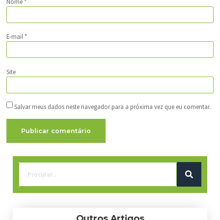
Nome
*
E-mail
*
Site
Salvar meus dados neste navegador para a próxima vez que eu comentar.
Outros Artigos