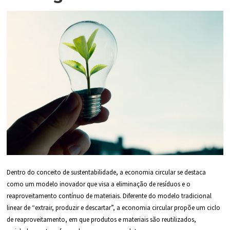
Dentro do conceito de sustentabilidade, a economia circular se destaca
como um modelo inovador que visa a eliminação de resíduos e o
reaproveitamento contínuo de materiais. Diferente do modelo tradicional
linear de “extrair, produzir e descartar”, a economia circular propõe um ciclo
de reaproveitamento, em que produtos e materiais são reutilizados,