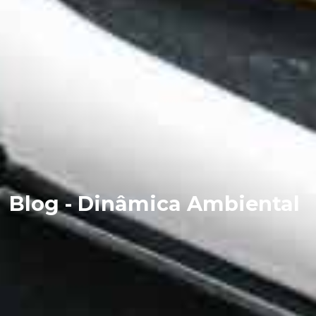
Blog - Dinâmica Ambiental