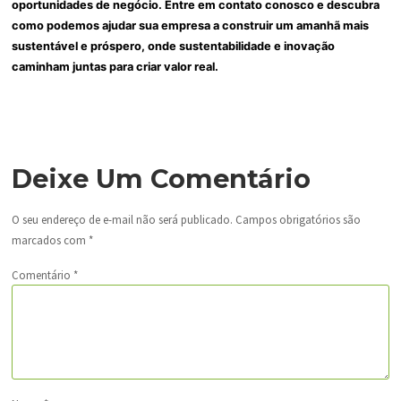
oportunidades de negócio. Entre em contato conosco e descubra
como podemos ajudar sua empresa a construir um amanhã mais
sustentável e próspero, onde sustentabilidade e inovação
caminham juntas para criar valor real.
Deixe Um Comentário
O seu endereço de e-mail não será publicado.
Campos obrigatórios são
marcados com
*
Comentário
*