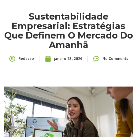
Sustentabilidade
Empresarial: Estratégias
Que Definem O Mercado Do
Amanhã
Redacao
janeiro 23, 2026
No Comments