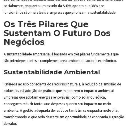
socialmente, enquanto um estudo da SHRM aponta que 38% dos
funcionários são mais leais a empresas que priorizam a sustentabilidade.
Os Três Pilares Que
Sustentam O Futuro Dos
Negócios
A sustentabilidade empresarial é baseada em três pilares fundamentais que
são interdependentes e complementares: ambiental, social e econômico.
Sustentabilidade Ambiental
Refere-se ao uso consciente dos recursos naturais, à redução da emissão de
poluentes e à adoção de práticas que minimizem o impacto ambiental.
Empresas que adotam energias renováveis, como solar ou eólica,
conseguem reduzir tanto suas despesas quanto seu impacto no meio
ambiente. A gestão adequada de resíduos também se enquadra neste pilar,
transformando o que seria descarte em oportunidade de economia e geração
de valor.