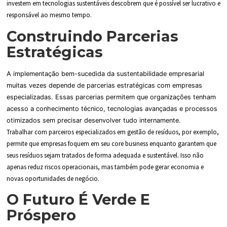
investem em tecnologias sustentáveis descobrem que é possível ser lucrativo e
responsável ao mesmo tempo.
Construindo Parcerias
Estratégicas
A implementação bem-sucedida da sustentabilidade empresarial
muitas vezes depende de parcerias estratégicas com empresas
especializadas. Essas parcerias permitem que organizações tenham
acesso a conhecimento técnico, tecnologias avançadas e processos
otimizados sem precisar desenvolver tudo internamente.
Trabalhar com parceiros especializados em gestão de resíduos, por exemplo,
permite que empresas foquem em seu core business enquanto garantem que
seus resíduos sejam tratados de forma adequada e sustentável. Isso não
apenas reduz riscos operacionais, mas também pode gerar economia e
novas oportunidades de negócio.
O Futuro É Verde E
Próspero