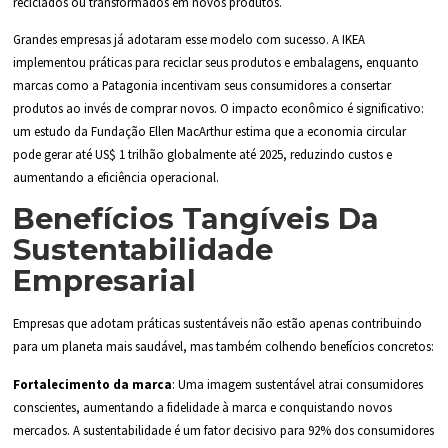
reciclados ou transformados em novos produtos.
Grandes empresas já adotaram esse modelo com sucesso. A IKEA
implementou práticas para reciclar seus produtos e embalagens, enquanto
marcas como a Patagonia incentivam seus consumidores a consertar
produtos ao invés de comprar novos. O impacto econômico é significativo:
um estudo da Fundação Ellen MacArthur estima que a economia circular
pode gerar até US$ 1 trilhão globalmente até 2025, reduzindo custos e
aumentando a eficiência operacional.
Benefícios Tangíveis Da
Sustentabilidade
Empresarial
Empresas que adotam práticas sustentáveis não estão apenas contribuindo
para um planeta mais saudável, mas também colhendo benefícios concretos:
Fortalecimento da marca
: Uma imagem sustentável atrai consumidores
conscientes, aumentando a fidelidade à marca e conquistando novos
mercados. A sustentabilidade é um fator decisivo para 92% dos consumidores