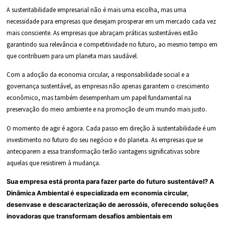
A sustentabilidade empresarial não é mais uma escolha, mas uma
necessidade para empresas que desejam prosperar em um mercado cada vez
mais consciente. As empresas que abraçam práticas sustentáveis estão
garantindo sua relevância e competitividade no futuro, ao mesmo tempo em
que contribuem para um planeta mais saudável.
Com a adoção da economia circular, a responsabilidade social e a
governança sustentável, as empresas não apenas garantem o crescimento
econômico, mas também desempenham um papel fundamental na
preservação do meio ambiente e na promoção de um mundo mais justo.
O momento de agir é agora. Cada passo em direção à sustentabilidade é um
investimento no futuro do seu negócio e do planeta. As empresas que se
anteciparem a essa transformação terão vantagens significativas sobre
aquelas que resistirem à mudança.
Sua empresa está pronta para fazer parte do futuro sustentável? A
Dinâmica Ambiental é especializada em economia circular,
desenvase e descaracterização de aerossóis, oferecendo soluções
inovadoras que transformam desafios ambientais em