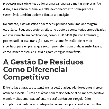
processos mais eficientes pode ser uma barreira para muitas empresas. Além
disso, a resistência cultural e a falta de conhecimento sobre práticas
sustentáveis também podem dificultar a transição.
No entanto, esses desafios podem ser superados com uma abordagem
estratégica. Pequenos projetos-piloto, o apoio de consultorias especializadas
e o investimento em certificações, como a ISO 14001 (Gestão Ambiental),
podem facilitar essa transição. Governos também estão oferecendo
incentivos para empresas que se comprometem com práticas sustentáveis,
como isenções fiscais e subsídios para energias renováveis.
A Gestão De Resíduos
Como Diferencial
Competitivo
Entre todas as práticas sustentáveis, a gestão adequada de resíduos merece
atenção especial. É uma das áreas com maior potencial de impacto positivo
e onde muitas empresas enfrentam desafios técnicos e regulatórios
complexos. A destinação inadequada de resíduos pode resultar em multas