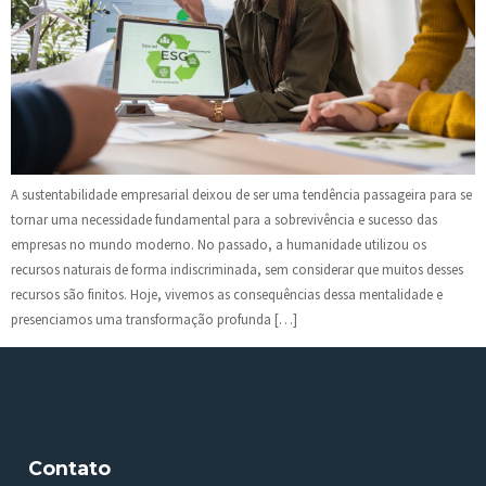
A sustentabilidade empresarial deixou de ser uma tendência passageira para se
tornar uma necessidade fundamental para a sobrevivência e sucesso das
empresas no mundo moderno. No passado, a humanidade utilizou os
recursos naturais de forma indiscriminada, sem considerar que muitos desses
recursos são finitos. Hoje, vivemos as consequências dessa mentalidade e
presenciamos uma transformação profunda […]
Contato