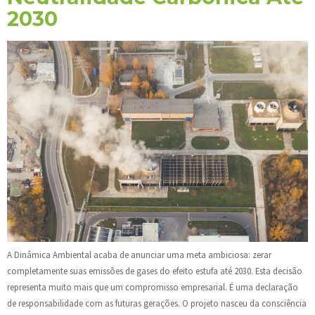
2030
A Dinâmica Ambiental acaba de anunciar uma meta ambiciosa: zerar
completamente suas emissões de gases do efeito estufa até 2030. Esta decisão
representa muito mais que um compromisso empresarial. É uma declaração
de responsabilidade com as futuras gerações. O projeto nasceu da consciência