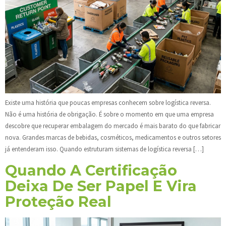
Existe uma história que poucas empresas conhecem sobre logística reversa.
Não é uma história de obrigação. É sobre o momento em que uma empresa
descobre que recuperar embalagem do mercado é mais barato do que fabricar
nova. Grandes marcas de bebidas, cosméticos, medicamentos e outros setores
já entenderam isso. Quando estruturam sistemas de logística reversa […]
Quando A Certificação
Deixa De Ser Papel E Vira
Proteção Real