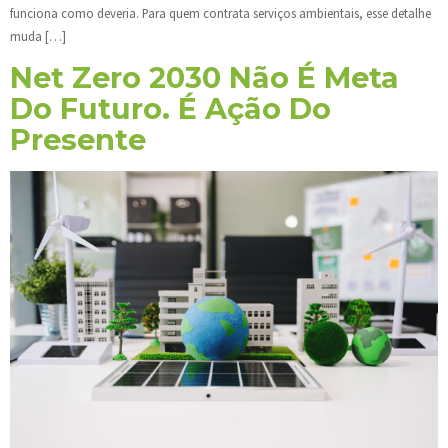
funciona como deveria. Para quem contrata serviços ambientais, esse detalhe
muda […]
Net Zero 2030 Não É Meta
Do Futuro. É Ação Do
Presente