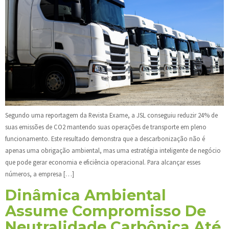
Segundo uma reportagem da Revista Exame, a JSL conseguiu reduzir 24% de
suas emissões de CO2 mantendo suas operações de transporte em pleno
funcionamento. Este resultado demonstra que a descarbonização não é
apenas uma obrigação ambiental, mas uma estratégia inteligente de negócio
que pode gerar economia e eficiência operacional. Para alcançar esses
números, a empresa […]
Dinâmica Ambiental
Assume Compromisso De
Neutralidade Carbônica Até