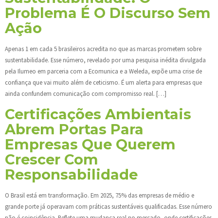
Problema É O Discurso Sem
Ação
Apenas 1 em cada 5 brasileiros acredita no que as marcas prometem sobre
sustentabilidade. Esse número, revelado por uma pesquisa inédita divulgada
pela Ilumeo em parceria com a Ecomunica e a Weleda, expõe uma crise de
confiança que vai muito além de ceticismo. É um alerta para empresas que
ainda confundem comunicação com compromisso real. […]
Certificações Ambientais
Abrem Portas Para
Empresas Que Querem
Crescer Com
Responsabilidade
O Brasil está em transformação. Em 2025, 75% das empresas de médio e
grande porte já operavam com práticas sustentáveis qualificadas. Esse número
não é coincidência. Reflete uma mudança real no mercado, onde certificações