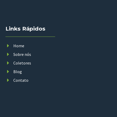
Links Rápidos
Home
Sobre nós
Coletores
Blog
Contato