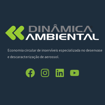
Economia circular de inservíveis especializada no desenvase
e descaracterização de aerossol.