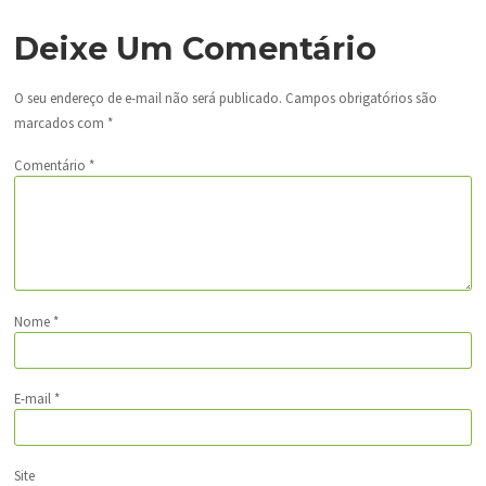
Deixe Um Comentário
O seu endereço de e-mail não será publicado.
Campos obrigatórios são
marcados com
*
Comentário
*
Nome
*
E-mail
*
Site