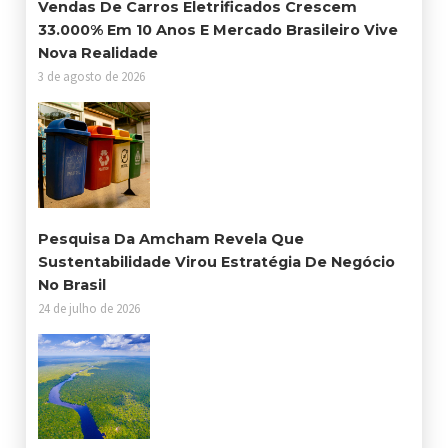
Vendas De Carros Eletrificados Crescem
33.000% Em 10 Anos E Mercado Brasileiro Vive
Nova Realidade
3 de agosto de 2026
Pesquisa Da Amcham Revela Que
Sustentabilidade Virou Estratégia De Negócio
No Brasil
24 de julho de 2026