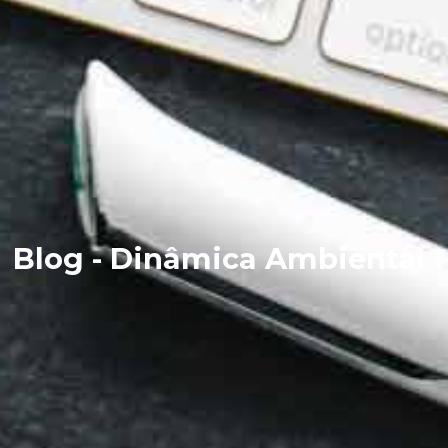
Blog - Dinâmica Ambiental