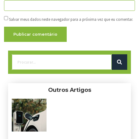
Salvar meus dados neste navegador para a próxima vez que eu comentar.
Outros Artigos