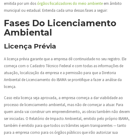
emitida por um dos
órgãos fiscalizadores do meio ambiente
em âmbito
municipal ou estadual. Entenda cada uma dessas fases a seguir:
Fases Do Licenciamento
Ambiental
Licença Prévia
A licença prévia garante que a empresa dê continuidade no seu registro. Ele
começa com o Cadastro Técnico Federal e com todas as informações de
atuação, localização da empresa e a permissão para que a Diretoria
Ambiental de Licenciamento do IBAMA se prontifique a fazer a análise da
licença.
Caso esta licença seja aprovada, a empresa começa a dar viabilidade ao
processo de licenciamento ambiental, mas não de começar a atuar. Para
quem ainda vai construir um empreendimento, as obras também não devem
ser iniciadas. O Relatório de Impacto Ambiental, emitido pelo próprio IBAMA,
também é emitido para que todos os trâmites sejam transparentes — tanto
para a empresa como para os órgãos públicos que irão autorizar sua