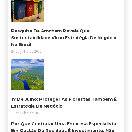
Pesquisa Da Amcham Revela Que
Sustentabilidade Virou Estratégia De Negócio
No Brasil
24 de julho de 2026
17 De Julho: Proteger As Florestas Também É
Estratégia De Negócio
17 de julho de 2026
Por Que Contratar Uma Empresa Especialista
Em Gestão De Resíduos É Investimento, Não