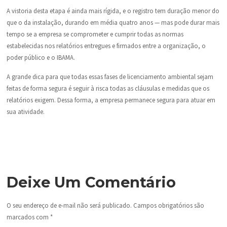
A vistoria desta etapa é ainda mais rígida, e o registro tem duração menor do
que o da instalação, durando em média quatro anos — mas pode durar mais
tempo se a empresa se comprometer e cumprir todas as normas
estabelecidas nos relatórios entregues e firmados entre a organização, o
poder público e o IBAMA.
A grande dica para que todas essas fases de licenciamento ambiental sejam
feitas de forma segura é seguir à risca todas as cláusulas e medidas que os
relatórios exigem. Dessa forma, a empresa permanece segura para atuar em
sua atividade.
Deixe Um Comentário
O seu endereço de e-mail não será publicado.
Campos obrigatórios são
marcados com
*