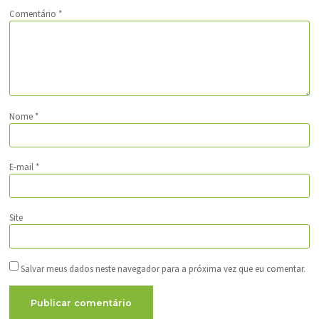
Comentário
*
Nome
*
E-mail
*
Site
Salvar meus dados neste navegador para a próxima vez que eu comentar.