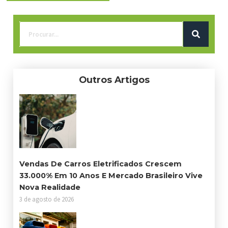
Outros Artigos
Vendas De Carros Eletrificados Crescem
33.000% Em 10 Anos E Mercado Brasileiro Vive
Nova Realidade
3 de agosto de 2026