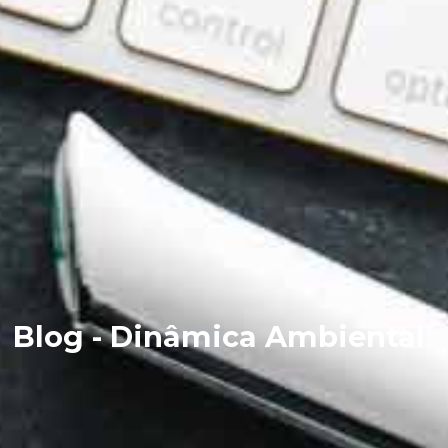
Blog - Dinâmica Ambiental