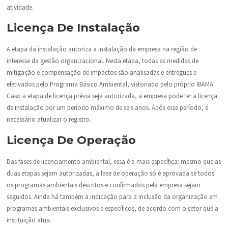
atividade.
Licença De Instalação
A etapa da instalação autoriza a instalação da empresa na região de
interesse da gestão organizacional. Nesta etapa, todas as medidas de
mitigação e compensação de impactos são analisadas e entregues e
efetivados pelo Programa Básico Ambiental, vistoriado pelo próprio IBAMA.
Caso a etapa de licença prévia seja autorizada, a empresa pode ter a licença
de instalação por um período máximo de seis anos. Após esse período, é
necessário atualizar o registro.
Licença De Operação
Das fases de licenciamento ambiental, essa é a mais específica: mesmo que as
duas etapas sejam autorizadas, a fase de operação só é aprovada se todos
os programas ambientais descritos e confirmados pela empresa sejam
seguidos. Ainda há também a indicação para a inclusão da organização em
programas ambientais exclusivos e específicos, de acordo com o setor que a
instituição atua.