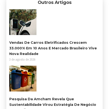
Outros Artigos
Vendas De Carros Eletrificados Crescem
33.000% Em 10 Anos E Mercado Brasileiro Vive
Nova Realidade
3 de agosto de 2026
Pesquisa Da Amcham Revela Que
Sustentabilidade Virou Estratégia De Negócio