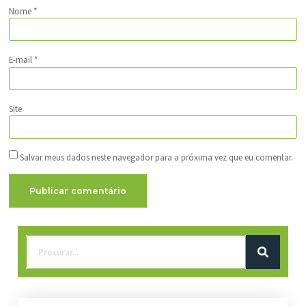
Nome
*
E-mail
*
Site
Salvar meus dados neste navegador para a próxima vez que eu comentar.