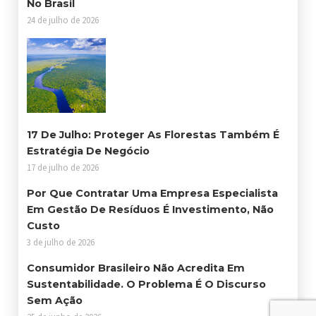
No Brasil
24 de julho de 2026
17 De Julho: Proteger As Florestas Também É
Estratégia De Negócio
17 de julho de 2026
Por Que Contratar Uma Empresa Especialista
Em Gestão De Resíduos É Investimento, Não
Custo
3 de julho de 2026
Consumidor Brasileiro Não Acredita Em
Sustentabilidade. O Problema É O Discurso
Sem Ação