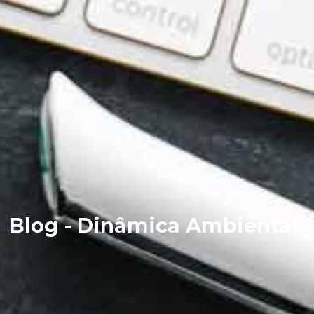
Blog - Dinâmica Ambiental