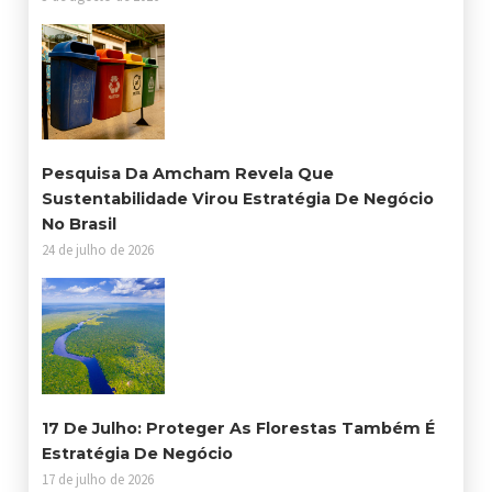
Pesquisa Da Amcham Revela Que
Sustentabilidade Virou Estratégia De Negócio
No Brasil
24 de julho de 2026
17 De Julho: Proteger As Florestas Também É
Estratégia De Negócio
17 de julho de 2026