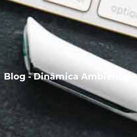
Blog - Dinâmica Ambiental