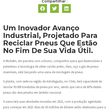
Compartilhar :
Um Inovador Avanço
Industrial, Projetado Para
Reciclar Pneus Que Estão
No Fim De Sua Vida Útil.
A Michelin, em parceria com a Enviro, companhia sueca que desenvolveu e
patenteou a tecnologia de obter carvão preto, óleo, aço e gás de pneus
inservíveis, está lançando uma usina de reciclagem de pneus.
A planta, com sede na região de Antofagasta, no Chile, terá capacidade de
reciclar 30.000 toneladas de pneus por ano, sendo que cerca de 60% destes
pneus são descartados em âmbito nacional.
A usina terá suas atividades iniciadas em 2021, com a produção agendada
para começar em 2023. Mais de 30 milhões de dólares serão destinados para a