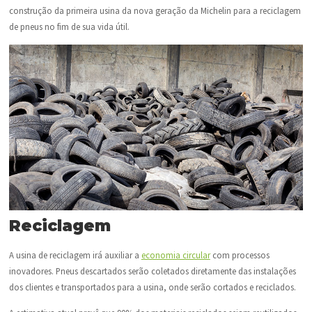
construção da primeira usina da nova geração da Michelin para a reciclagem
de pneus no fim de sua vida útil.
Reciclagem
A usina de reciclagem irá auxiliar a
economia circular
com processos
inovadores. Pneus descartados serão coletados diretamente das instalações
dos clientes e transportados para a usina, onde serão cortados e reciclados.