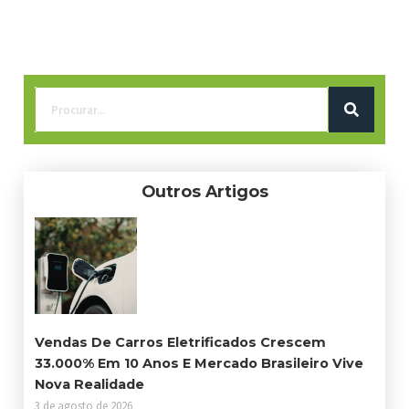
Outros Artigos
Vendas De Carros Eletrificados Crescem
33.000% Em 10 Anos E Mercado Brasileiro Vive
Nova Realidade
3 de agosto de 2026