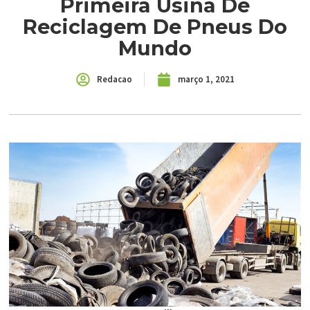
Primeira Usina De
Reciclagem De Pneus Do
Mundo
Redacao
março 1, 2021